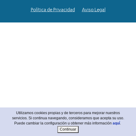
Política de Privacidad
Aviso Legal
Utilizamos cookies propias y de terceros para mejorar nuestros
servicios. Si continua navegando, consideramos que acepta su uso.
Puede cambiar la configuración u obtener más información
aquí
.